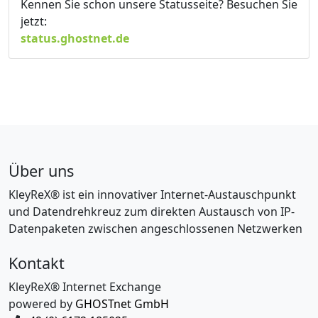
Kennen Sie schon unsere Statusseite? Besuchen Sie
jetzt:
status.ghostnet.de
Über uns
KleyReX® ist ein innovativer Internet-Austauschpunkt
und Datendrehkreuz zum direkten Austausch von IP-
Datenpaketen zwischen angeschlossenen Netzwerken
Kontakt
KleyReX® Internet Exchange
powered by
GHOSTnet GmbH