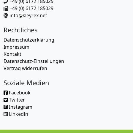
+49 (0) 6172 185025
+49 (0) 6172 185029
info@kleyrex.net
Rechtliches
Datenschutzerklärung
Impressum
Kontakt
Datenschutz-Einstellungen
Vertrag widerrufen
Soziale Medien
Facebook
Twitter
Instagram
LinkedIn