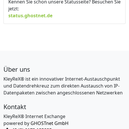
Kennen Sie schon unsere Statusseite? Besuchen Sie
jetzt:
status.ghostnet.de
Über uns
KleyReX® ist ein innovativer Internet-Austauschpunkt
und Datendrehkreuz zum direkten Austausch von IP-
Datenpaketen zwischen angeschlossenen Netzwerken
Kontakt
KleyReX® Internet Exchange
powered by
GHOSTnet GmbH