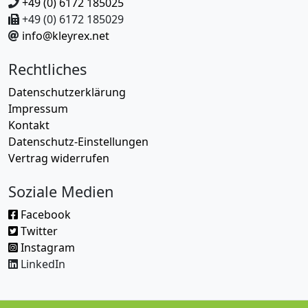
+49 (0) 6172 185025
+49 (0) 6172 185029
info@kleyrex.net
Rechtliches
Datenschutzerklärung
Impressum
Kontakt
Datenschutz-Einstellungen
Vertrag widerrufen
Soziale Medien
Facebook
Twitter
Instagram
LinkedIn