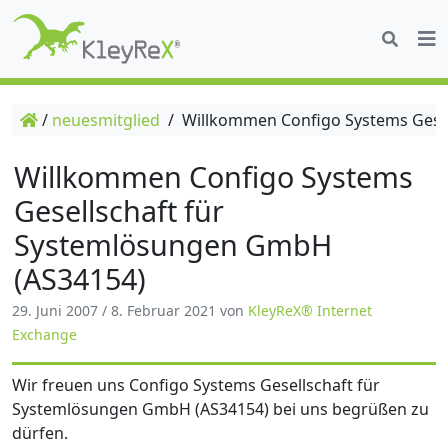
/
neuesmitglied
/
Willkommen Configo Systems Gesel
Willkommen Configo Systems
Gesellschaft für
Systemlösungen GmbH
(AS34154)
29. Juni 2007
/
8. Februar 2021
von
KleyReX® Internet
Exchange
Wir freuen uns Configo Systems Gesellschaft für
Systemlösungen GmbH (AS34154) bei uns begrüßen zu
dürfen.