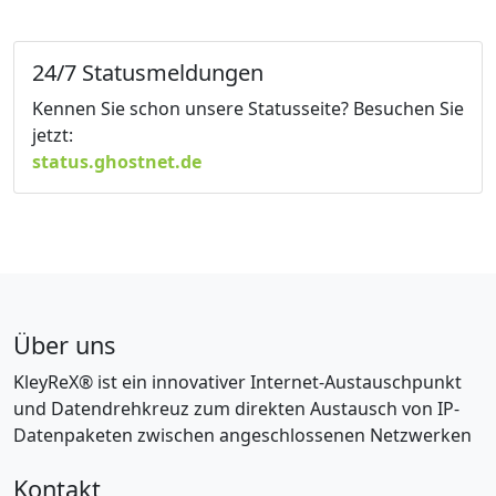
24/7 Statusmeldungen
Kennen Sie schon unsere Statusseite? Besuchen Sie
jetzt:
status.ghostnet.de
Über uns
KleyReX® ist ein innovativer Internet-Austauschpunkt
und Datendrehkreuz zum direkten Austausch von IP-
Datenpaketen zwischen angeschlossenen Netzwerken
Kontakt