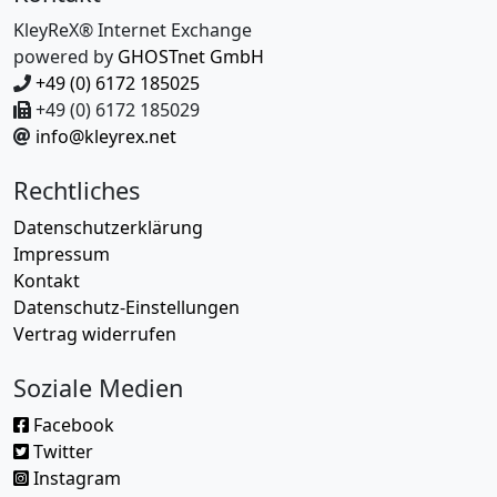
KleyReX® Internet Exchange
powered by
GHOSTnet GmbH
+49 (0) 6172 185025
+49 (0) 6172 185029
info@kleyrex.net
Rechtliches
Datenschutzerklärung
Impressum
Kontakt
Datenschutz-Einstellungen
Vertrag widerrufen
Soziale Medien
Facebook
Twitter
Instagram