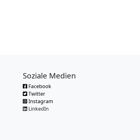
Soziale Medien
Facebook
Twitter
Instagram
LinkedIn