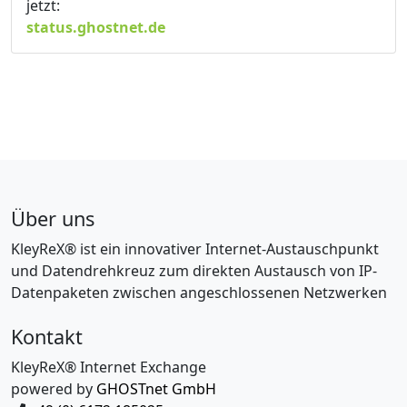
jetzt:
status.ghostnet.de
Über uns
KleyReX® ist ein innovativer Internet-Austauschpunkt
und Datendrehkreuz zum direkten Austausch von IP-
Datenpaketen zwischen angeschlossenen Netzwerken
Kontakt
KleyReX® Internet Exchange
powered by
GHOSTnet GmbH