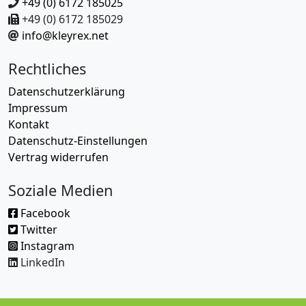
+49 (0) 6172 185025
+49 (0) 6172 185029
info@kleyrex.net
Rechtliches
Datenschutzerklärung
Impressum
Kontakt
Datenschutz-Einstellungen
Vertrag widerrufen
Soziale Medien
Facebook
Twitter
Instagram
LinkedIn