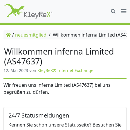
/
neuesmitglied
/
Willkommen inferna Limited (AS47
Willkommen inferna Limited
(AS47637)
12. Mai 2023
von
KleyReX® Internet Exchange
Wir freuen uns inferna Limited (AS47637) bei uns
begrüßen zu dürfen.
24/7 Statusmeldungen
Kennen Sie schon unsere Statusseite? Besuchen Sie