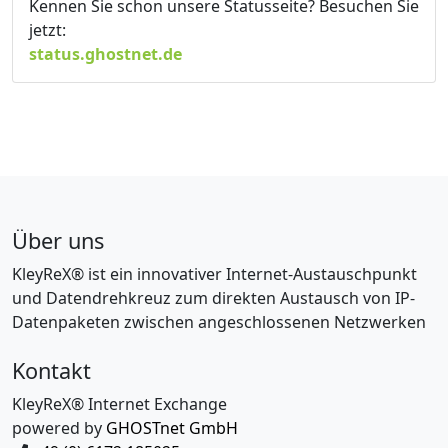
Kennen Sie schon unsere Statusseite? Besuchen Sie
jetzt:
status.ghostnet.de
Über uns
KleyReX® ist ein innovativer Internet-Austauschpunkt
und Datendrehkreuz zum direkten Austausch von IP-
Datenpaketen zwischen angeschlossenen Netzwerken
Kontakt
KleyReX® Internet Exchange
powered by
GHOSTnet GmbH