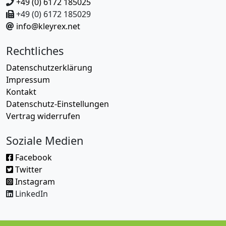
+49 (0) 6172 185025
+49 (0) 6172 185029
info@kleyrex.net
Rechtliches
Datenschutzerklärung
Impressum
Kontakt
Datenschutz-Einstellungen
Vertrag widerrufen
Soziale Medien
Facebook
Twitter
Instagram
LinkedIn