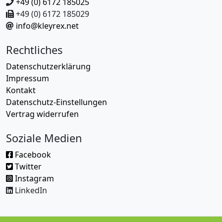
+49 (0) 6172 185025
+49 (0) 6172 185029
info@kleyrex.net
Rechtliches
Datenschutzerklärung
Impressum
Kontakt
Datenschutz-Einstellungen
Vertrag widerrufen
Soziale Medien
Facebook
Twitter
Instagram
LinkedIn