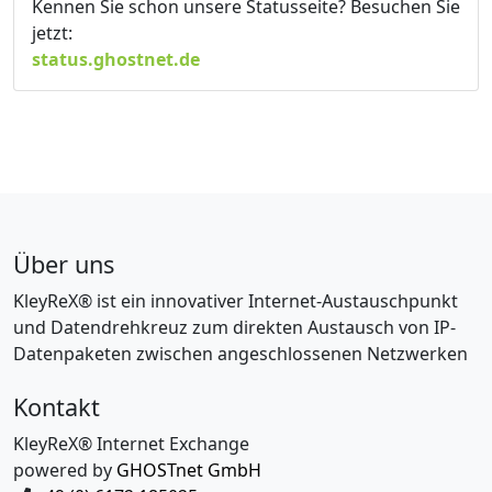
Kennen Sie schon unsere Statusseite? Besuchen Sie
jetzt:
status.ghostnet.de
Über uns
KleyReX® ist ein innovativer Internet-Austauschpunkt
und Datendrehkreuz zum direkten Austausch von IP-
Datenpaketen zwischen angeschlossenen Netzwerken
Kontakt
KleyReX® Internet Exchange
powered by
GHOSTnet GmbH