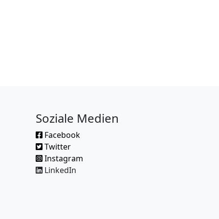
Soziale Medien
Facebook
Twitter
Instagram
LinkedIn