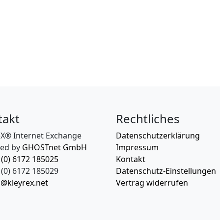
takt
Rechtliches
eX® Internet Exchange
Datenschutzerklärung
ed by
GHOSTnet GmbH
Impressum
 (0) 6172 185025
Kontakt
(0) 6172 185029
Datenschutz-Einstellungen
o@kleyrex.net
Vertrag widerrufen