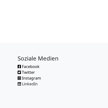
Soziale Medien
Facebook
Twitter
Instagram
LinkedIn