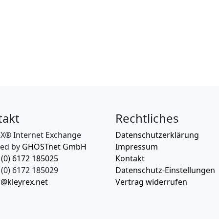
takt
Rechtliches
eX® Internet Exchange
Datenschutzerklärung
ed by
GHOSTnet GmbH
Impressum
 (0) 6172 185025
Kontakt
(0) 6172 185029
Datenschutz-Einstellungen
o@kleyrex.net
Vertrag widerrufen