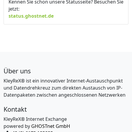
Kennen Sie schon unsere Statusseite? Besuchen Sie
jetzt:
status.ghostnet.de
Über uns
KleyReX® ist ein innovativer Internet-Austauschpunkt
und Datendrehkreuz zum direkten Austausch von IP-
Datenpaketen zwischen angeschlossenen Netzwerken
Kontakt
KleyReX® Internet Exchange
powered by
GHOSTnet GmbH