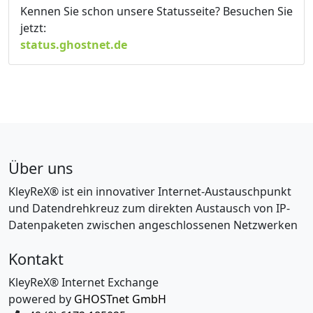
Kennen Sie schon unsere Statusseite? Besuchen Sie
jetzt:
status.ghostnet.de
Über uns
KleyReX® ist ein innovativer Internet-Austauschpunkt
und Datendrehkreuz zum direkten Austausch von IP-
Datenpaketen zwischen angeschlossenen Netzwerken
Kontakt
KleyReX® Internet Exchange
powered by
GHOSTnet GmbH