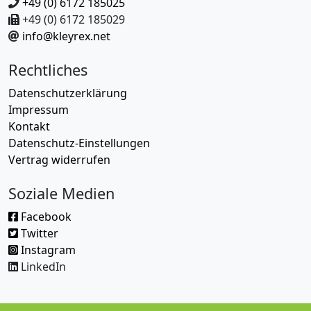
+49 (0) 6172 185025
+49 (0) 6172 185029
info@kleyrex.net
Rechtliches
Datenschutzerklärung
Impressum
Kontakt
Datenschutz-Einstellungen
Vertrag widerrufen
Soziale Medien
Facebook
Twitter
Instagram
LinkedIn