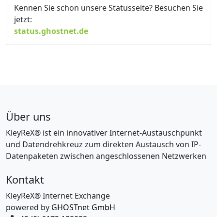
Kennen Sie schon unsere Statusseite? Besuchen Sie
jetzt:
status.ghostnet.de
Über uns
KleyReX® ist ein innovativer Internet-Austauschpunkt
und Datendrehkreuz zum direkten Austausch von IP-
Datenpaketen zwischen angeschlossenen Netzwerken
Kontakt
KleyReX® Internet Exchange
powered by
GHOSTnet GmbH