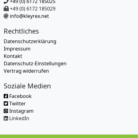
+49 (0) 6172 185025
+49 (0) 6172 185029
info@kleyrex.net
Rechtliches
Datenschutzerklärung
Impressum
Kontakt
Datenschutz-Einstellungen
Vertrag widerrufen
Soziale Medien
Facebook
Twitter
Instagram
LinkedIn