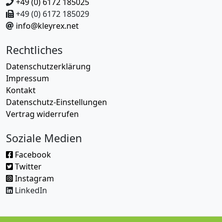
+49 (0) 6172 185025
+49 (0) 6172 185029
info@kleyrex.net
Rechtliches
Datenschutzerklärung
Impressum
Kontakt
Datenschutz-Einstellungen
Vertrag widerrufen
Soziale Medien
Facebook
Twitter
Instagram
LinkedIn