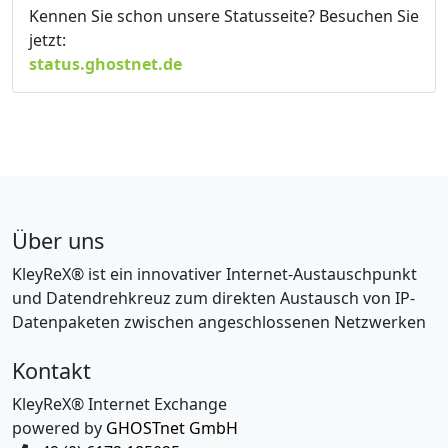
Kennen Sie schon unsere Statusseite? Besuchen Sie
jetzt:
status.ghostnet.de
Über uns
KleyReX® ist ein innovativer Internet-Austauschpunkt
und Datendrehkreuz zum direkten Austausch von IP-
Datenpaketen zwischen angeschlossenen Netzwerken
Kontakt
KleyReX® Internet Exchange
powered by
GHOSTnet GmbH