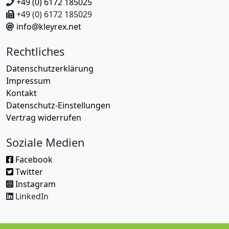
+49 (0) 6172 185025
+49 (0) 6172 185029
info@kleyrex.net
Rechtliches
Datenschutzerklärung
Impressum
Kontakt
Datenschutz-Einstellungen
Vertrag widerrufen
Soziale Medien
Facebook
Twitter
Instagram
LinkedIn