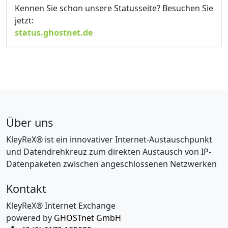
Kennen Sie schon unsere Statusseite? Besuchen Sie
jetzt:
status.ghostnet.de
Über uns
KleyReX® ist ein innovativer Internet-Austauschpunkt
und Datendrehkreuz zum direkten Austausch von IP-
Datenpaketen zwischen angeschlossenen Netzwerken
Kontakt
KleyReX® Internet Exchange
powered by
GHOSTnet GmbH