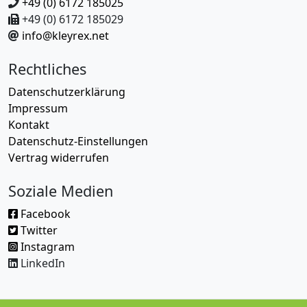
+49 (0) 6172 185025
+49 (0) 6172 185029
info@kleyrex.net
Rechtliches
Datenschutzerklärung
Impressum
Kontakt
Datenschutz-Einstellungen
Vertrag widerrufen
Soziale Medien
Facebook
Twitter
Instagram
LinkedIn