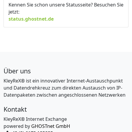
Kennen Sie schon unsere Statusseite? Besuchen Sie
jetzt:
status.ghostnet.de
Über uns
KleyReX® ist ein innovativer Internet-Austauschpunkt
und Datendrehkreuz zum direkten Austausch von IP-
Datenpaketen zwischen angeschlossenen Netzwerken
Kontakt
KleyReX® Internet Exchange
powered by
GHOSTnet GmbH