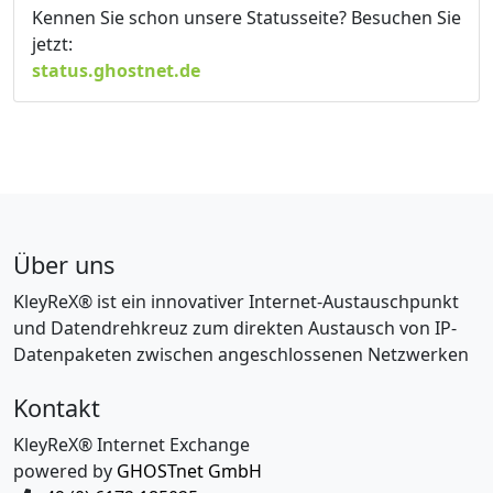
Kennen Sie schon unsere Statusseite? Besuchen Sie
jetzt:
status.ghostnet.de
Über uns
KleyReX® ist ein innovativer Internet-Austauschpunkt
und Datendrehkreuz zum direkten Austausch von IP-
Datenpaketen zwischen angeschlossenen Netzwerken
Kontakt
KleyReX® Internet Exchange
powered by
GHOSTnet GmbH