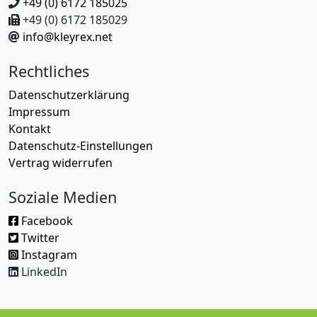
+49 (0) 6172 185025
+49 (0) 6172 185029
info@kleyrex.net
Rechtliches
Datenschutzerklärung
Impressum
Kontakt
Datenschutz-Einstellungen
Vertrag widerrufen
Soziale Medien
Facebook
Twitter
Instagram
LinkedIn