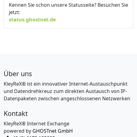
Kennen Sie schon unsere Statusseite? Besuchen Sie
jetzt:
status.ghostnet.de
Über uns
KleyReX® ist ein innovativer Internet-Austauschpunkt
und Datendrehkreuz zum direkten Austausch von IP-
Datenpaketen zwischen angeschlossenen Netzwerken
Kontakt
KleyReX® Internet Exchange
powered by
GHOSTnet GmbH