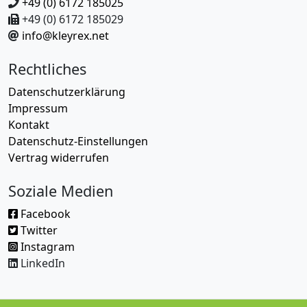
+49 (0) 6172 185025
+49 (0) 6172 185029
info@kleyrex.net
Rechtliches
Datenschutzerklärung
Impressum
Kontakt
Datenschutz-Einstellungen
Vertrag widerrufen
Soziale Medien
Facebook
Twitter
Instagram
LinkedIn