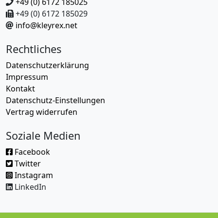
+49 (0) 6172 185025
+49 (0) 6172 185029
info@kleyrex.net
Rechtliches
Datenschutzerklärung
Impressum
Kontakt
Datenschutz-Einstellungen
Vertrag widerrufen
Soziale Medien
Facebook
Twitter
Instagram
LinkedIn