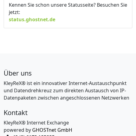
Kennen Sie schon unsere Statusseite? Besuchen Sie
jetzt:
status.ghostnet.de
Über uns
KleyReX® ist ein innovativer Internet-Austauschpunkt
und Datendrehkreuz zum direkten Austausch von IP-
Datenpaketen zwischen angeschlossenen Netzwerken
Kontakt
KleyReX® Internet Exchange
powered by
GHOSTnet GmbH