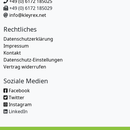
+49 (0) 6172 185025
+49 (0) 6172 185029
info@kleyrex.net
Rechtliches
Datenschutzerklärung
Impressum
Kontakt
Datenschutz-Einstellungen
Vertrag widerrufen
Soziale Medien
Facebook
Twitter
Instagram
LinkedIn