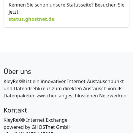
Kennen Sie schon unsere Statusseite? Besuchen Sie
jetzt:
status.ghostnet.de
Über uns
KleyReX® ist ein innovativer Internet-Austauschpunkt
und Datendrehkreuz zum direkten Austausch von IP-
Datenpaketen zwischen angeschlossenen Netzwerken
Kontakt
KleyReX® Internet Exchange
powered by
GHOSTnet GmbH