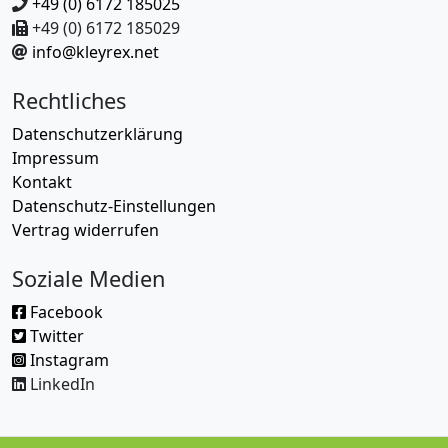
+49 (0) 6172 185025
+49 (0) 6172 185029
info@kleyrex.net
Rechtliches
Datenschutzerklärung
Impressum
Kontakt
Datenschutz-Einstellungen
Vertrag widerrufen
Soziale Medien
Facebook
Twitter
Instagram
LinkedIn