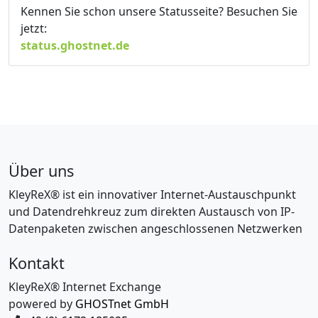
Kennen Sie schon unsere Statusseite? Besuchen Sie
jetzt:
status.ghostnet.de
Über uns
KleyReX® ist ein innovativer Internet-Austauschpunkt
und Datendrehkreuz zum direkten Austausch von IP-
Datenpaketen zwischen angeschlossenen Netzwerken
Kontakt
KleyReX® Internet Exchange
powered by
GHOSTnet GmbH