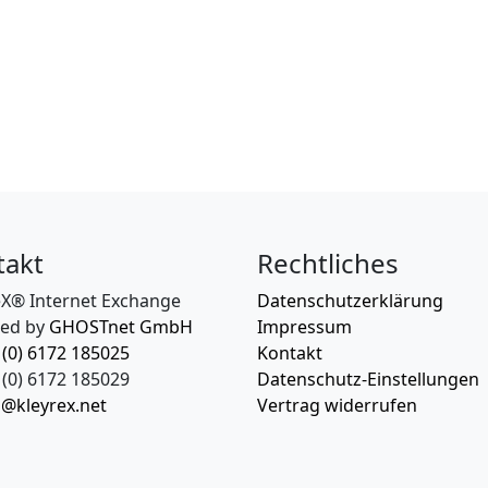
takt
Rechtliches
eX® Internet Exchange
Datenschutzerklärung
ed by
GHOSTnet GmbH
Impressum
 (0) 6172 185025
Kontakt
(0) 6172 185029
Datenschutz-Einstellungen
o@kleyrex.net
Vertrag widerrufen