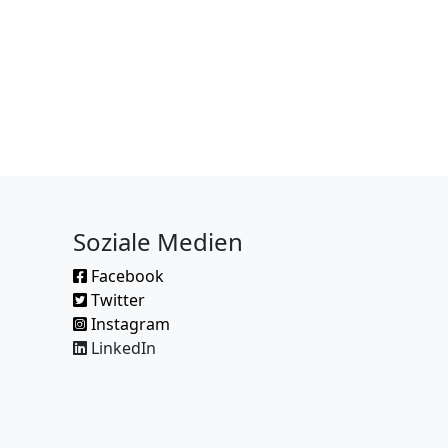
Soziale Medien
Facebook
Twitter
Instagram
LinkedIn