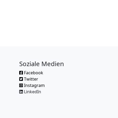
Soziale Medien
Facebook
Twitter
Instagram
LinkedIn