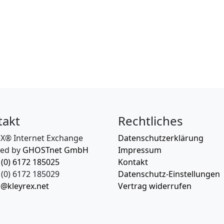
takt
Rechtliches
eX® Internet Exchange
Datenschutzerklärung
ed by
GHOSTnet GmbH
Impressum
 (0) 6172 185025
Kontakt
(0) 6172 185029
Datenschutz-Einstellungen
o@kleyrex.net
Vertrag widerrufen