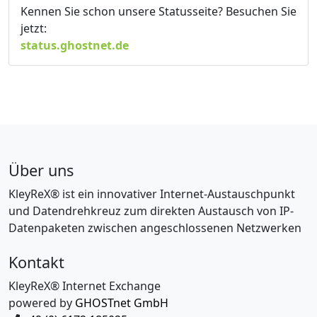
Kennen Sie schon unsere Statusseite? Besuchen Sie
jetzt:
status.ghostnet.de
Über uns
KleyReX® ist ein innovativer Internet-Austauschpunkt
und Datendrehkreuz zum direkten Austausch von IP-
Datenpaketen zwischen angeschlossenen Netzwerken
Kontakt
KleyReX® Internet Exchange
powered by
GHOSTnet GmbH