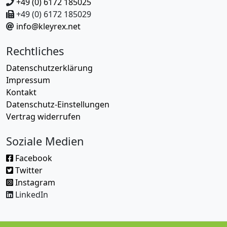
+49 (0) 6172 185025
+49 (0) 6172 185029
info@kleyrex.net
Rechtliches
Datenschutzerklärung
Impressum
Kontakt
Datenschutz-Einstellungen
Vertrag widerrufen
Soziale Medien
Facebook
Twitter
Instagram
LinkedIn