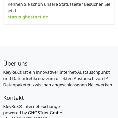
Kennen Sie schon unsere Statusseite? Besuchen Sie
jetzt:
status.ghostnet.de
Über uns
KleyReX® ist ein innovativer Internet-Austauschpunkt
und Datendrehkreuz zum direkten Austausch von IP-
Datenpaketen zwischen angeschlossenen Netzwerken
Kontakt
KleyReX® Internet Exchange
powered by
GHOSTnet GmbH