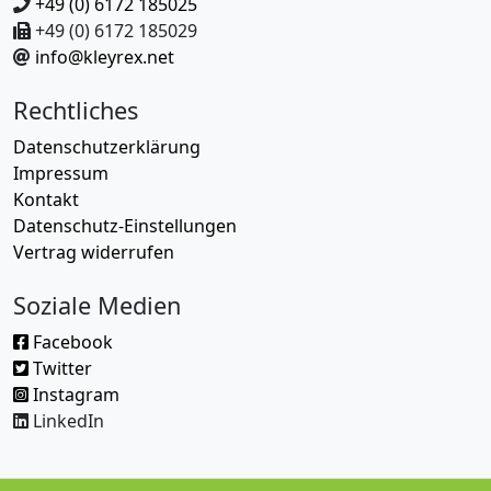
+49 (0) 6172 185025
+49 (0) 6172 185029
info@kleyrex.net
Rechtliches
Datenschutzerklärung
Impressum
Kontakt
Datenschutz-Einstellungen
Vertrag widerrufen
Soziale Medien
Facebook
Twitter
Instagram
LinkedIn