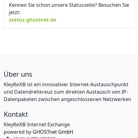
Kennen Sie schon unsere Statusseite? Besuchen Sie
jetzt:
status.ghostnet.de
Über uns
KleyReX® ist ein innovativer Internet-Austauschpunkt
und Datendrehkreuz zum direkten Austausch von IP-
Datenpaketen zwischen angeschlossenen Netzwerken
Kontakt
KleyReX® Internet Exchange
powered by
GHOSTnet GmbH