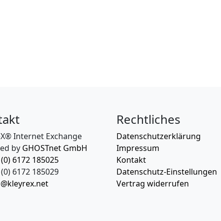
takt
Rechtliches
eX® Internet Exchange
Datenschutzerklärung
ed by
GHOSTnet GmbH
Impressum
 (0) 6172 185025
Kontakt
(0) 6172 185029
Datenschutz-Einstellungen
o@kleyrex.net
Vertrag widerrufen