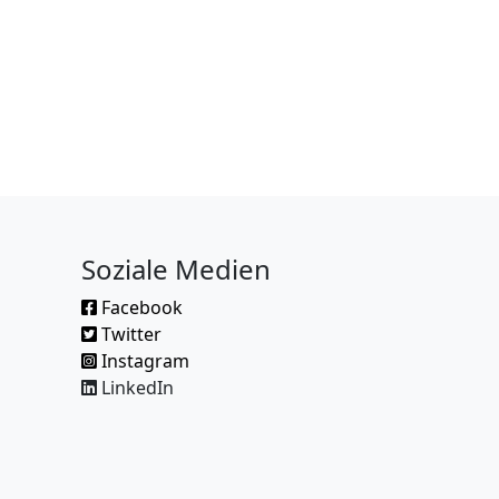
Soziale Medien
Facebook
Twitter
Instagram
LinkedIn