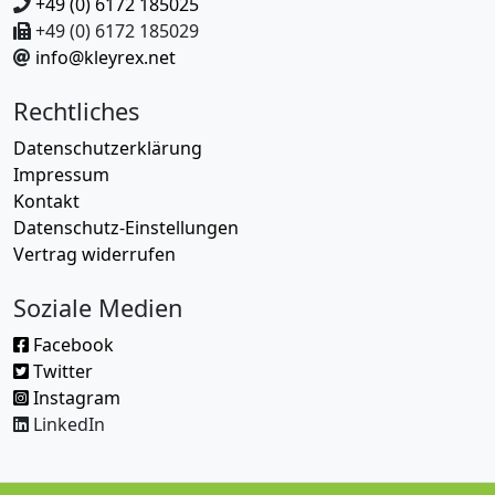
+49 (0) 6172 185025
+49 (0) 6172 185029
info@kleyrex.net
Rechtliches
Datenschutzerklärung
Impressum
Kontakt
Datenschutz-Einstellungen
Vertrag widerrufen
Soziale Medien
Facebook
Twitter
Instagram
LinkedIn