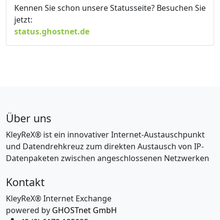
Kennen Sie schon unsere Statusseite? Besuchen Sie
jetzt:
status.ghostnet.de
Über uns
KleyReX® ist ein innovativer Internet-Austauschpunkt
und Datendrehkreuz zum direkten Austausch von IP-
Datenpaketen zwischen angeschlossenen Netzwerken
Kontakt
KleyReX® Internet Exchange
powered by
GHOSTnet GmbH