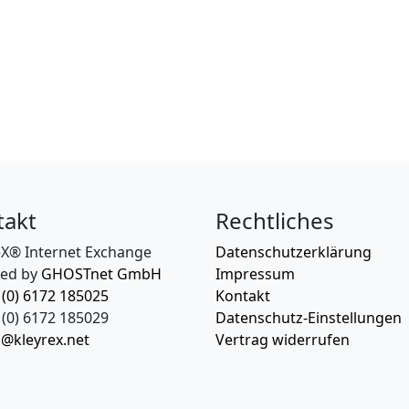
takt
Rechtliches
eX® Internet Exchange
Datenschutzerklärung
ed by
GHOSTnet GmbH
Impressum
 (0) 6172 185025
Kontakt
(0) 6172 185029
Datenschutz-Einstellungen
o@kleyrex.net
Vertrag widerrufen