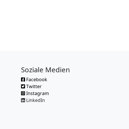
Soziale Medien
Facebook
Twitter
Instagram
LinkedIn