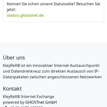
Kennen Sie schon unsere Statusseite? Besuchen Sie
jetzt:
status.ghostnet.de
Über uns
KleyReX® ist ein innovativer Internet-Austauschpunkt
und Datendrehkreuz zum direkten Austausch von IP-
Datenpaketen zwischen angeschlossenen Netzwerken
Kontakt
KleyReX® Internet Exchange
powered by
GHOSTnet GmbH