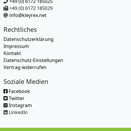
+49 (0) 6172 185025
+49 (0) 6172 185029
info@kleyrex.net
Rechtliches
Datenschutzerklärung
Impressum
Kontakt
Datenschutz-Einstellungen
Vertrag widerrufen
Soziale Medien
Facebook
Twitter
Instagram
LinkedIn