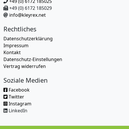
+49 (0) 6172 185025
+49 (0) 6172 185029
info@kleyrex.net
Rechtliches
Datenschutzerklärung
Impressum
Kontakt
Datenschutz-Einstellungen
Vertrag widerrufen
Soziale Medien
Facebook
Twitter
Instagram
LinkedIn