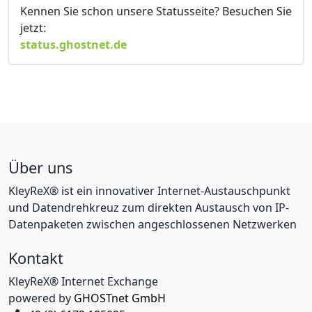
Kennen Sie schon unsere Statusseite? Besuchen Sie
jetzt:
status.ghostnet.de
Über uns
KleyReX® ist ein innovativer Internet-Austauschpunkt
und Datendrehkreuz zum direkten Austausch von IP-
Datenpaketen zwischen angeschlossenen Netzwerken
Kontakt
KleyReX® Internet Exchange
powered by
GHOSTnet GmbH