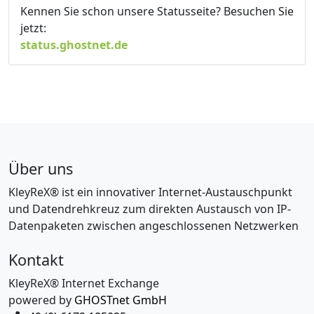
Kennen Sie schon unsere Statusseite? Besuchen Sie
jetzt:
status.ghostnet.de
Über uns
KleyReX® ist ein innovativer Internet-Austauschpunkt
und Datendrehkreuz zum direkten Austausch von IP-
Datenpaketen zwischen angeschlossenen Netzwerken
Kontakt
KleyReX® Internet Exchange
powered by
GHOSTnet GmbH