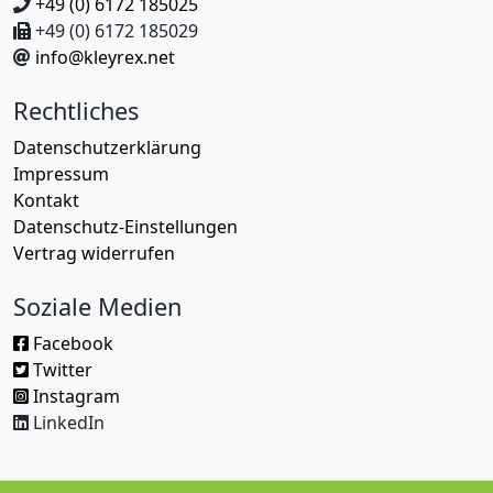
+49 (0) 6172 185025
+49 (0) 6172 185029
info@kleyrex.net
Rechtliches
Datenschutzerklärung
Impressum
Kontakt
Datenschutz-Einstellungen
Vertrag widerrufen
Soziale Medien
Facebook
Twitter
Instagram
LinkedIn