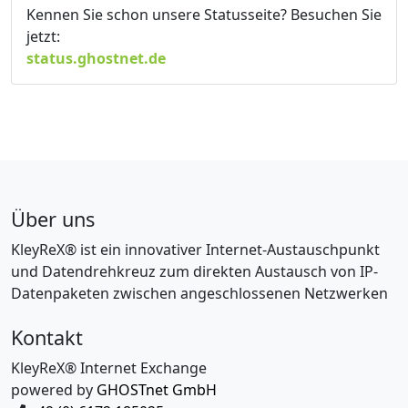
Kennen Sie schon unsere Statusseite? Besuchen Sie
jetzt:
status.ghostnet.de
Über uns
KleyReX® ist ein innovativer Internet-Austauschpunkt
und Datendrehkreuz zum direkten Austausch von IP-
Datenpaketen zwischen angeschlossenen Netzwerken
Kontakt
KleyReX® Internet Exchange
powered by
GHOSTnet GmbH