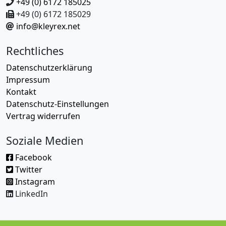
+49 (0) 6172 185025
+49 (0) 6172 185029
info@kleyrex.net
Rechtliches
Datenschutzerklärung
Impressum
Kontakt
Datenschutz-Einstellungen
Vertrag widerrufen
Soziale Medien
Facebook
Twitter
Instagram
LinkedIn