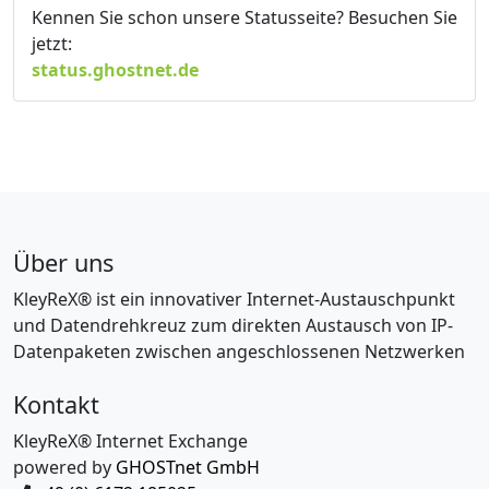
Kennen Sie schon unsere Statusseite? Besuchen Sie
jetzt:
status.ghostnet.de
Über uns
KleyReX® ist ein innovativer Internet-Austauschpunkt
und Datendrehkreuz zum direkten Austausch von IP-
Datenpaketen zwischen angeschlossenen Netzwerken
Kontakt
KleyReX® Internet Exchange
powered by
GHOSTnet GmbH