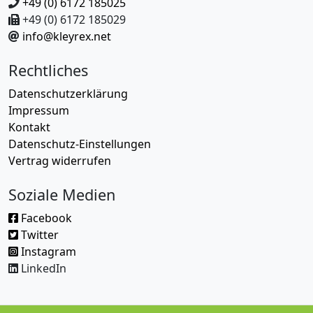
+49 (0) 6172 185025
+49 (0) 6172 185029
info@kleyrex.net
Rechtliches
Datenschutzerklärung
Impressum
Kontakt
Datenschutz-Einstellungen
Vertrag widerrufen
Soziale Medien
Facebook
Twitter
Instagram
LinkedIn