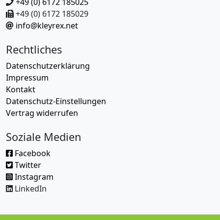
+49 (0) 6172 185025
+49 (0) 6172 185029
info@kleyrex.net
Rechtliches
Datenschutzerklärung
Impressum
Kontakt
Datenschutz-Einstellungen
Vertrag widerrufen
Soziale Medien
Facebook
Twitter
Instagram
LinkedIn