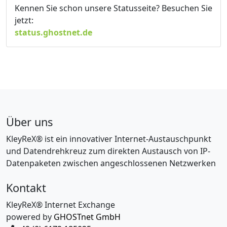
Kennen Sie schon unsere Statusseite? Besuchen Sie
jetzt:
status.ghostnet.de
Über uns
KleyReX® ist ein innovativer Internet-Austauschpunkt
und Datendrehkreuz zum direkten Austausch von IP-
Datenpaketen zwischen angeschlossenen Netzwerken
Kontakt
KleyReX® Internet Exchange
powered by
GHOSTnet GmbH