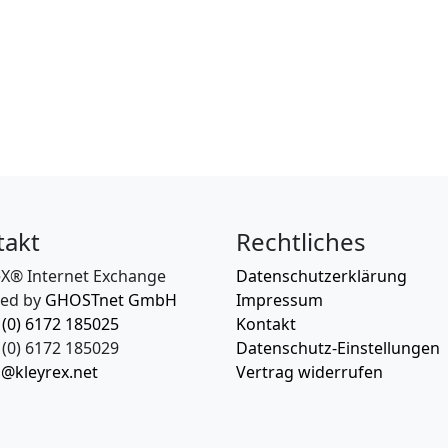
takt
Rechtliches
eX® Internet Exchange
Datenschutzerklärung
ed by
GHOSTnet GmbH
Impressum
 (0) 6172 185025
Kontakt
(0) 6172 185029
Datenschutz-Einstellungen
o@kleyrex.net
Vertrag widerrufen