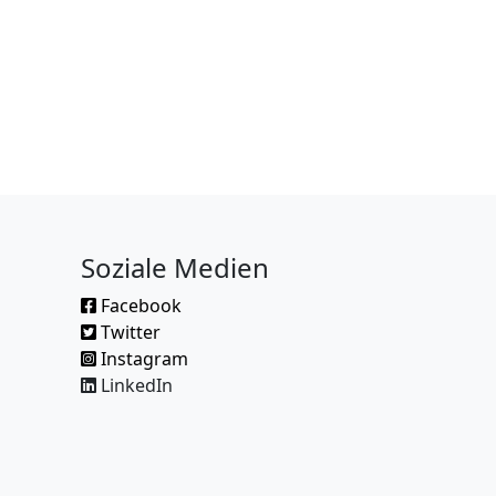
Soziale Medien
Facebook
Twitter
Instagram
LinkedIn