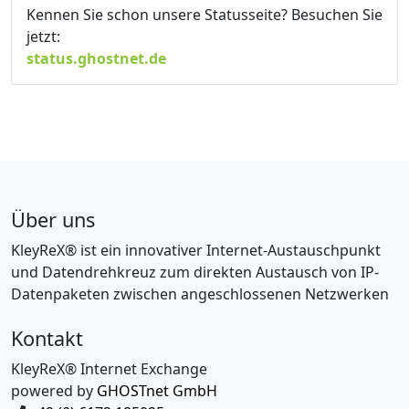
Kennen Sie schon unsere Statusseite? Besuchen Sie
jetzt:
status.ghostnet.de
Über uns
KleyReX® ist ein innovativer Internet-Austauschpunkt
und Datendrehkreuz zum direkten Austausch von IP-
Datenpaketen zwischen angeschlossenen Netzwerken
Kontakt
KleyReX® Internet Exchange
powered by
GHOSTnet GmbH