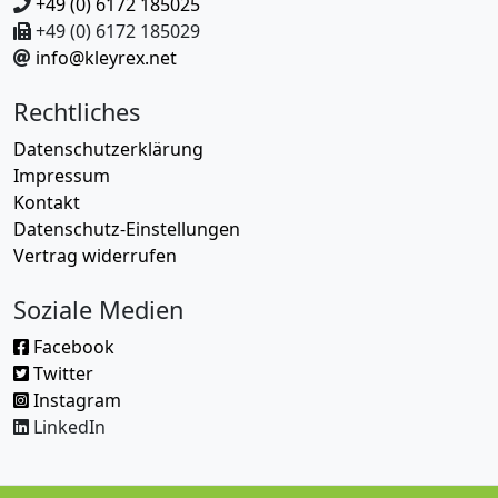
+49 (0) 6172 185025
+49 (0) 6172 185029
info@kleyrex.net
Rechtliches
Datenschutzerklärung
Impressum
Kontakt
Datenschutz-Einstellungen
Vertrag widerrufen
Soziale Medien
Facebook
Twitter
Instagram
LinkedIn