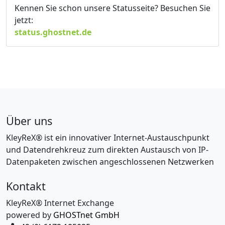
Kennen Sie schon unsere Statusseite? Besuchen Sie
jetzt:
status.ghostnet.de
Über uns
KleyReX® ist ein innovativer Internet-Austauschpunkt
und Datendrehkreuz zum direkten Austausch von IP-
Datenpaketen zwischen angeschlossenen Netzwerken
Kontakt
KleyReX® Internet Exchange
powered by
GHOSTnet GmbH