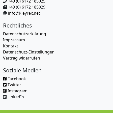
+49 (0) 6172 185025
+49 (0) 6172 185029
info@kleyrex.net
Rechtliches
Datenschutzerklärung
Impressum
Kontakt
Datenschutz-Einstellungen
Vertrag widerrufen
Soziale Medien
Facebook
Twitter
Instagram
LinkedIn