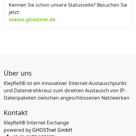
Kennen Sie schon unsere Statusseite? Besuchen Sie
jetzt:
status.ghostnet.de
Über uns
KleyReX® ist ein innovativer Internet-Austauschpunkt
und Datendrehkreuz zum direkten Austausch von IP-
Datenpaketen zwischen angeschlossenen Netzwerken
Kontakt
KleyReX® Internet Exchange
powered by
GHOSTnet GmbH