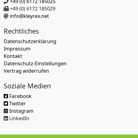
+49 (0) 6172 185025
+49 (0) 6172 185029
info@kleyrex.net
Rechtliches
Datenschutzerklärung
Impressum
Kontakt
Datenschutz-Einstellungen
Vertrag widerrufen
Soziale Medien
Facebook
Twitter
Instagram
LinkedIn