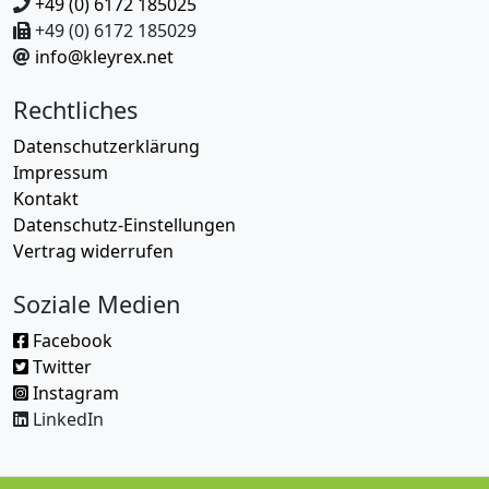
+49 (0) 6172 185025
+49 (0) 6172 185029
info@kleyrex.net
Rechtliches
Datenschutzerklärung
Impressum
Kontakt
Datenschutz-Einstellungen
Vertrag widerrufen
Soziale Medien
Facebook
Twitter
Instagram
LinkedIn