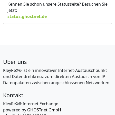
Kennen Sie schon unsere Statusseite? Besuchen Sie
jetzt:
status.ghostnet.de
Über uns
KleyReX® ist ein innovativer Internet-Austauschpunkt
und Datendrehkreuz zum direkten Austausch von IP-
Datenpaketen zwischen angeschlossenen Netzwerken
Kontakt
KleyReX® Internet Exchange
powered by
GHOSTnet GmbH