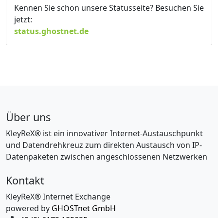
Kennen Sie schon unsere Statusseite? Besuchen Sie
jetzt:
status.ghostnet.de
Über uns
KleyReX® ist ein innovativer Internet-Austauschpunkt
und Datendrehkreuz zum direkten Austausch von IP-
Datenpaketen zwischen angeschlossenen Netzwerken
Kontakt
KleyReX® Internet Exchange
powered by
GHOSTnet GmbH