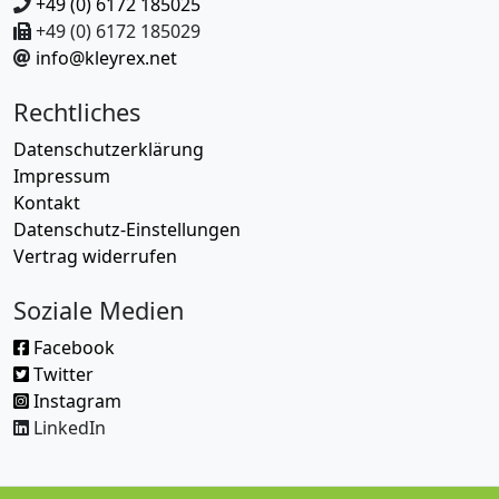
+49 (0) 6172 185025
+49 (0) 6172 185029
info@kleyrex.net
Rechtliches
Datenschutzerklärung
Impressum
Kontakt
Datenschutz-Einstellungen
Vertrag widerrufen
Soziale Medien
Facebook
Twitter
Instagram
LinkedIn