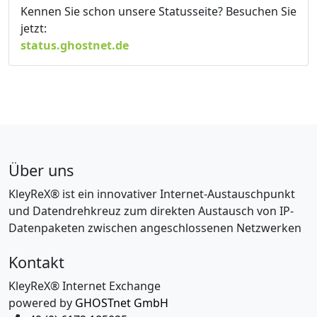
Kennen Sie schon unsere Statusseite? Besuchen Sie
jetzt:
status.ghostnet.de
Über uns
KleyReX® ist ein innovativer Internet-Austauschpunkt
und Datendrehkreuz zum direkten Austausch von IP-
Datenpaketen zwischen angeschlossenen Netzwerken
Kontakt
KleyReX® Internet Exchange
powered by
GHOSTnet GmbH