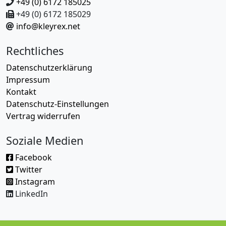
+49 (0) 6172 185025
+49 (0) 6172 185029
info@kleyrex.net
Rechtliches
Datenschutzerklärung
Impressum
Kontakt
Datenschutz-Einstellungen
Vertrag widerrufen
Soziale Medien
Facebook
Twitter
Instagram
LinkedIn