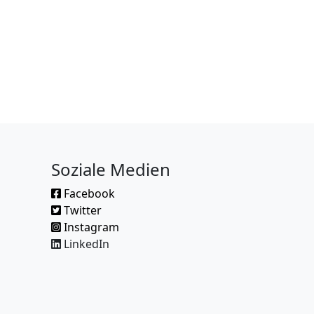
Soziale Medien
Facebook
Twitter
Instagram
LinkedIn