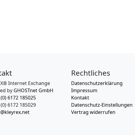
takt
Rechtliches
eX® Internet Exchange
Datenschutzerklärung
ed by
GHOSTnet GmbH
Impressum
 (0) 6172 185025
Kontakt
(0) 6172 185029
Datenschutz-Einstellungen
o@kleyrex.net
Vertrag widerrufen