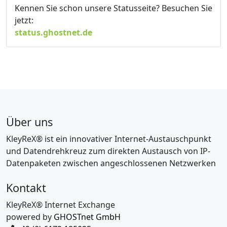
Kennen Sie schon unsere Statusseite? Besuchen Sie
jetzt:
status.ghostnet.de
Über uns
KleyReX® ist ein innovativer Internet-Austauschpunkt
und Datendrehkreuz zum direkten Austausch von IP-
Datenpaketen zwischen angeschlossenen Netzwerken
Kontakt
KleyReX® Internet Exchange
powered by
GHOSTnet GmbH