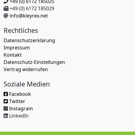
+49 (0) 6172 185025
+49 (0) 6172 185029
info@kleyrex.net
Rechtliches
Datenschutzerklärung
Impressum
Kontakt
Datenschutz-Einstellungen
Vertrag widerrufen
Soziale Medien
Facebook
Twitter
Instagram
LinkedIn