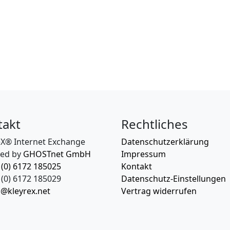
takt
Rechtliches
eX® Internet Exchange
Datenschutzerklärung
ed by
GHOSTnet GmbH
Impressum
 (0) 6172 185025
Kontakt
(0) 6172 185029
Datenschutz-Einstellungen
o@kleyrex.net
Vertrag widerrufen