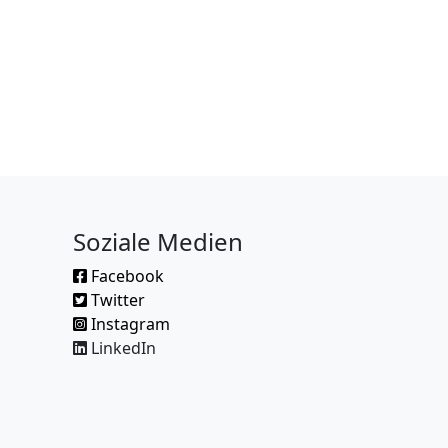
Soziale Medien
Facebook
Twitter
Instagram
LinkedIn