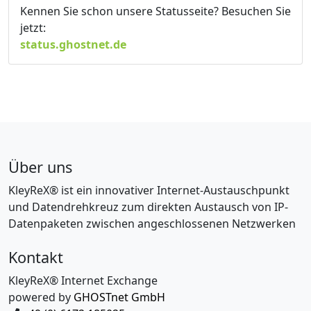
Kennen Sie schon unsere Statusseite? Besuchen Sie
jetzt:
status.ghostnet.de
Über uns
KleyReX® ist ein innovativer Internet-Austauschpunkt
und Datendrehkreuz zum direkten Austausch von IP-
Datenpaketen zwischen angeschlossenen Netzwerken
Kontakt
KleyReX® Internet Exchange
powered by
GHOSTnet GmbH