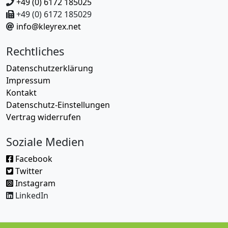
+49 (0) 6172 185025
+49 (0) 6172 185029
info@kleyrex.net
Rechtliches
Datenschutzerklärung
Impressum
Kontakt
Datenschutz-Einstellungen
Vertrag widerrufen
Soziale Medien
Facebook
Twitter
Instagram
LinkedIn