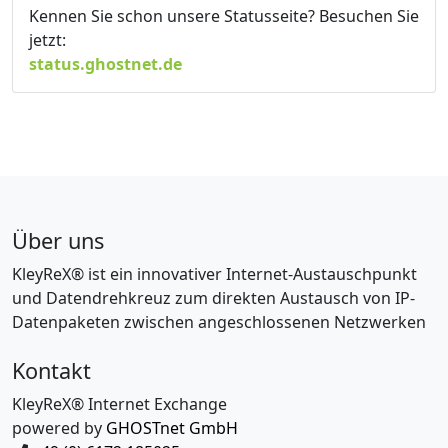
Kennen Sie schon unsere Statusseite? Besuchen Sie
jetzt:
status.ghostnet.de
Über uns
KleyReX® ist ein innovativer Internet-Austauschpunkt
und Datendrehkreuz zum direkten Austausch von IP-
Datenpaketen zwischen angeschlossenen Netzwerken
Kontakt
KleyReX® Internet Exchange
powered by
GHOSTnet GmbH