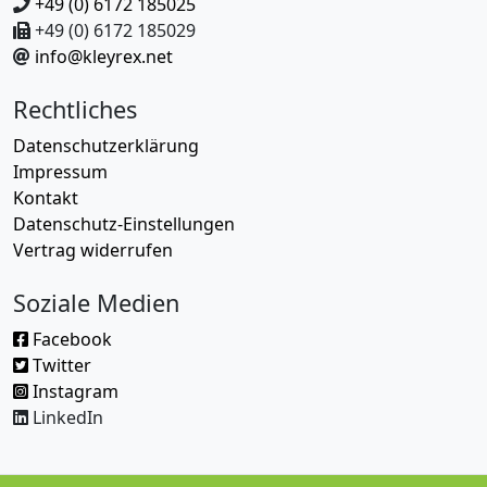
+49 (0) 6172 185025
+49 (0) 6172 185029
info@kleyrex.net
Rechtliches
Datenschutzerklärung
Impressum
Kontakt
Datenschutz-Einstellungen
Vertrag widerrufen
Soziale Medien
Facebook
Twitter
Instagram
LinkedIn