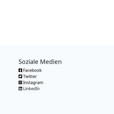
Soziale Medien
Facebook
Twitter
Instagram
LinkedIn