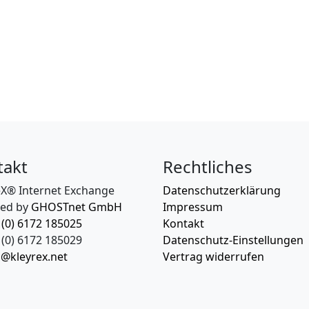
takt
Rechtliches
eX® Internet Exchange
Datenschutzerklärung
ed by
GHOSTnet GmbH
Impressum
 (0) 6172 185025
Kontakt
(0) 6172 185029
Datenschutz-Einstellungen
o@kleyrex.net
Vertrag widerrufen