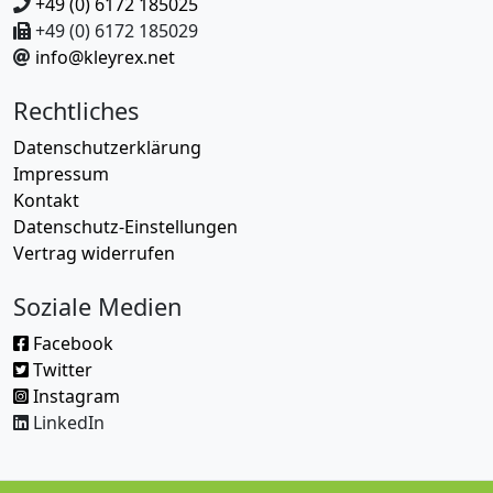
+49 (0) 6172 185025
+49 (0) 6172 185029
info@kleyrex.net
Rechtliches
Datenschutzerklärung
Impressum
Kontakt
Datenschutz-Einstellungen
Vertrag widerrufen
Soziale Medien
Facebook
Twitter
Instagram
LinkedIn