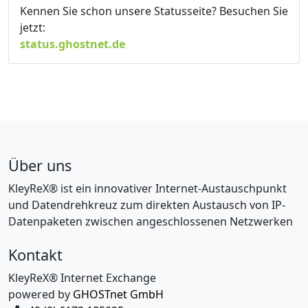
Kennen Sie schon unsere Statusseite? Besuchen Sie
jetzt:
status.ghostnet.de
Über uns
KleyReX® ist ein innovativer Internet-Austauschpunkt
und Datendrehkreuz zum direkten Austausch von IP-
Datenpaketen zwischen angeschlossenen Netzwerken
Kontakt
KleyReX® Internet Exchange
powered by
GHOSTnet GmbH