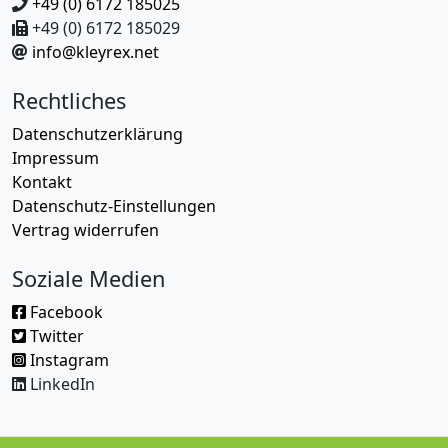
+49 (0) 6172 185025
+49 (0) 6172 185029
info@kleyrex.net
Rechtliches
Datenschutzerklärung
Impressum
Kontakt
Datenschutz-Einstellungen
Vertrag widerrufen
Soziale Medien
Facebook
Twitter
Instagram
LinkedIn