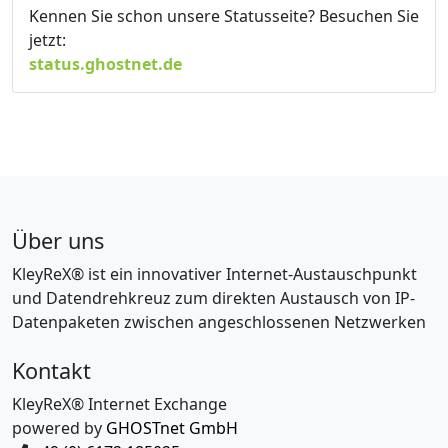
Kennen Sie schon unsere Statusseite? Besuchen Sie
jetzt:
status.ghostnet.de
Über uns
KleyReX® ist ein innovativer Internet-Austauschpunkt
und Datendrehkreuz zum direkten Austausch von IP-
Datenpaketen zwischen angeschlossenen Netzwerken
Kontakt
KleyReX® Internet Exchange
powered by
GHOSTnet GmbH