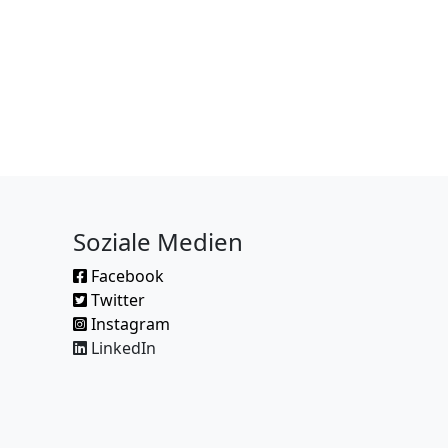
Soziale Medien
Facebook
Twitter
Instagram
LinkedIn