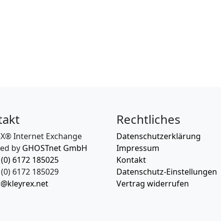
takt
Rechtliches
eX® Internet Exchange
Datenschutzerklärung
ed by
GHOSTnet GmbH
Impressum
 (0) 6172 185025
Kontakt
(0) 6172 185029
Datenschutz-Einstellungen
o@kleyrex.net
Vertrag widerrufen